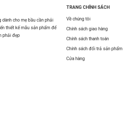
TRANG CHÍNH SÁCH
Về chúng tôi
ng dành cho mẹ bầu cần phải
 đến thiết kế mẫu sản phẩm để
Chính sách giao hàng
ẫn phải đẹp
Chính sách thanh toán
Chính sách đổi trả sản phẩm
Cửa hàng