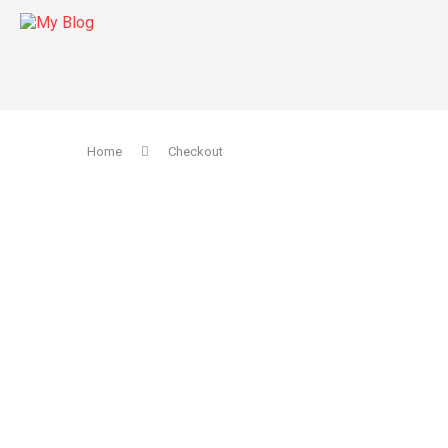
Home
Checkout