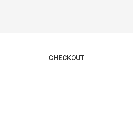
CHECKOUT