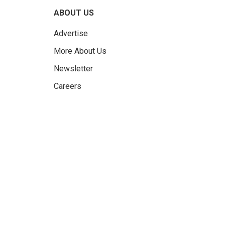
ABOUT US
Advertise
More About Us
Newsletter
Careers