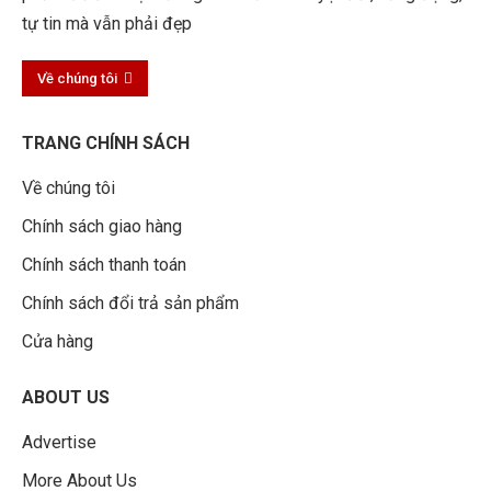
tự tin mà vẫn phải đẹp
Về chúng tôi
TRANG CHÍNH SÁCH
Về chúng tôi
Chính sách giao hàng
Chính sách thanh toán
Chính sách đổi trả sản phẩm
Cửa hàng
ABOUT US
Advertise
More About Us