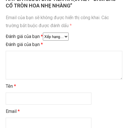
CỔ TRÒN HOA NHẸ NHÀNG”
Email của bạn sẽ không được hiển thị công khai.
Các
trường bắt buộc được đánh dấu
*
Đánh giá của bạn
*
Đánh giá của bạn
*
Tên
*
Email
*