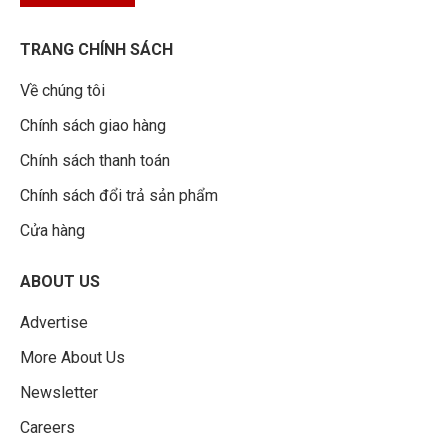
TRANG CHÍNH SÁCH
Về chúng tôi
Chính sách giao hàng
Chính sách thanh toán
Chính sách đổi trả sản phẩm
Cửa hàng
ABOUT US
Advertise
More About Us
Newsletter
Careers