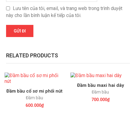
Lưu tên của tôi, email, và trang web trong trình duyệt
này cho lần bình luận kế tiếp của tôi.
RELATED PRODUCTS
Đầm bầu maxi hai dây
Đầm bầu cổ sơ mi phối nút
Đầm bầu
Đầm bầu
700.000
₫
600.000
₫